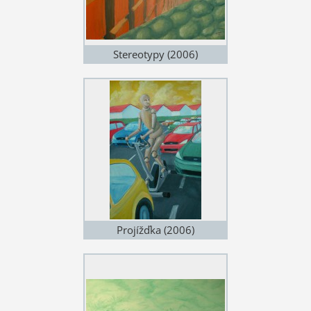
Stereotypy (2006)
Projížďka (2006)