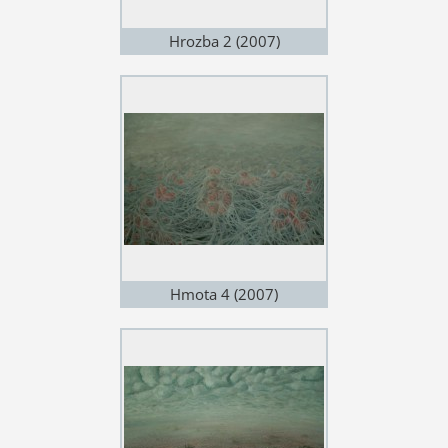
Hrozba 2 (2007)
Hmota 4 (2007)