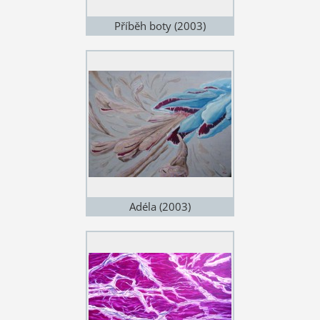
Příběh boty (2003)
Adéla (2003)