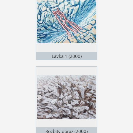
Lávka 1 (2000)
Rozbitý obraz (2000)