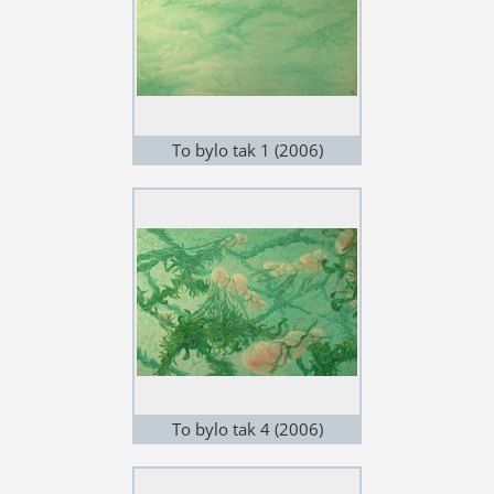
To bylo tak 1 (2006)
To bylo tak 4 (2006)