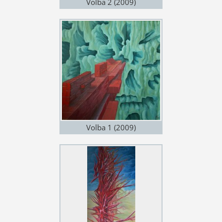
Volba 2 (2009)
Volba 1 (2009)