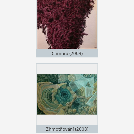
Chmura (2009)
Zhmotňování (2008)