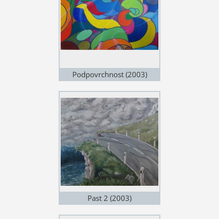
Podpovrchnost (2003)
Past 2 (2003)