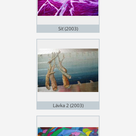
Síť (2003)
Lávka 2 (2003)