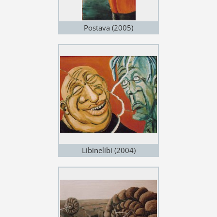
Postava (2005)
Líbínelíbí (2004)