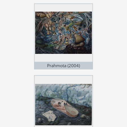
Prahmota (2004)