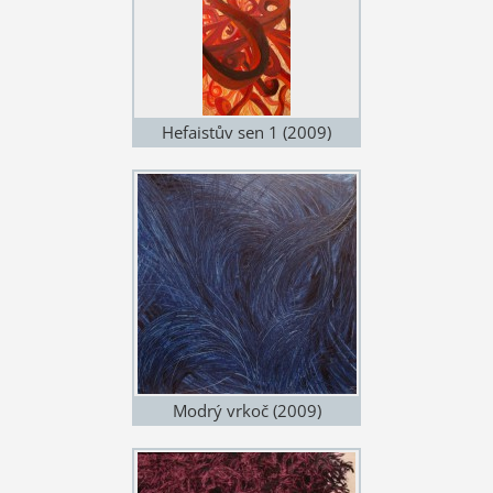
Hefaistův sen 1 (2009)
Modrý vrkoč (2009)