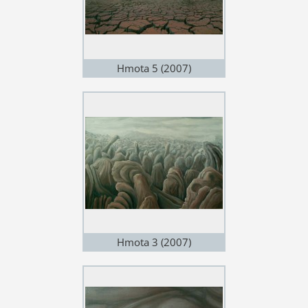
Hmota 5 (2007)
Hmota 3 (2007)