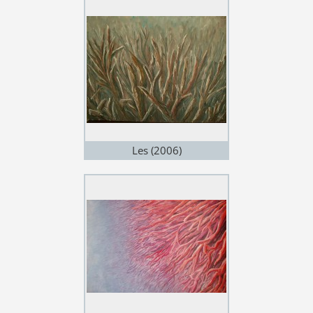
Les (2006)