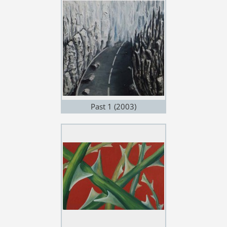
Past 1 (2003)