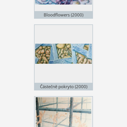
Bloodflowers (2000)
Částečně pokryto (2000)