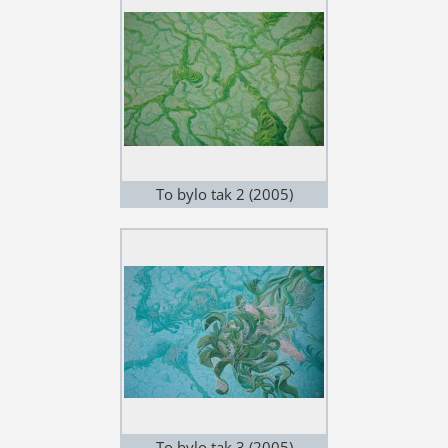
To bylo tak 2 (2005)
To bylo tak 3 (2005)