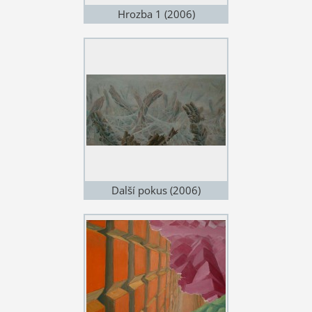
Hrozba 1 (2006)
Další pokus (2006)