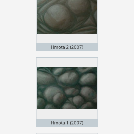
Hmota 2 (2007)
Hmota 1 (2007)