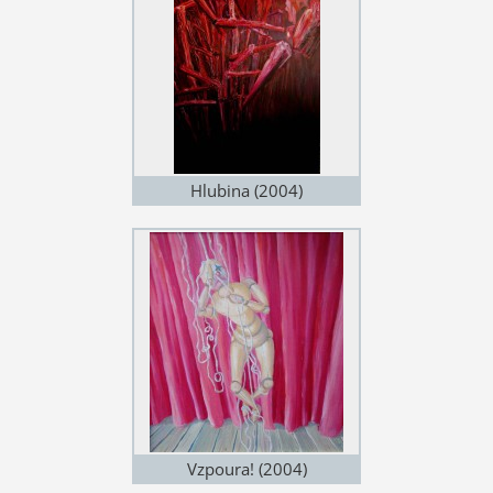
Hlubina (2004)
Vzpoura! (2004)