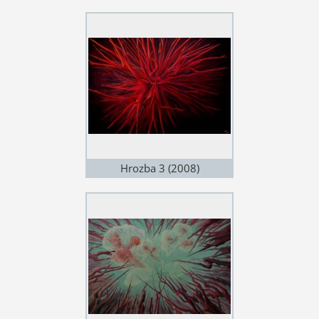
Hrozba 3 (2008)